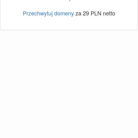
Przechwytuj domeny
za 29 PLN netto