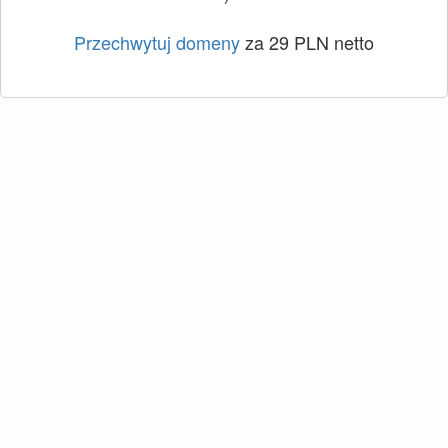
Przechwytuj domeny
za 29 PLN netto