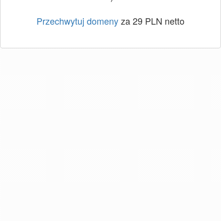
Przechwytuj domeny
za 29 PLN netto