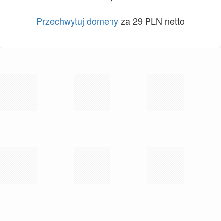
Przechwytuj domeny
za 29 PLN netto