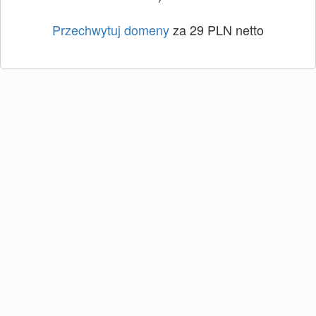
Przechwytuj domeny
za 29 PLN netto