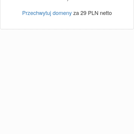
Przechwytuj domeny
za 29 PLN netto