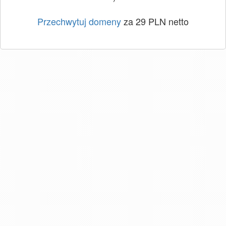
Przechwytuj domeny
za 29 PLN netto